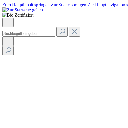
Zum Hauptinhalt springen
Zur Suche springen
Zur Hauptnavigation 