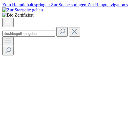
Zum Hauptinhalt springen
Zur Suche springen
Zur Hauptnavigation 