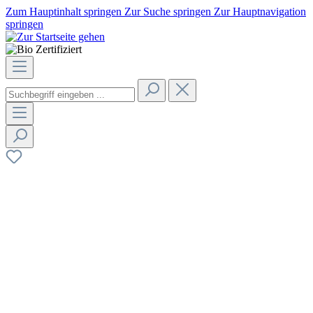
Zum Hauptinhalt springen
Zur Suche springen
Zur Hauptnavigation
springen