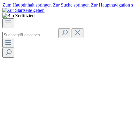
Zum Hauptinhalt springen
Zur Suche springen
Zur Hauptnavigation 