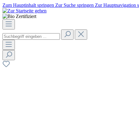
Zum Hauptinhalt springen
Zur Suche springen
Zur Hauptnavigation 