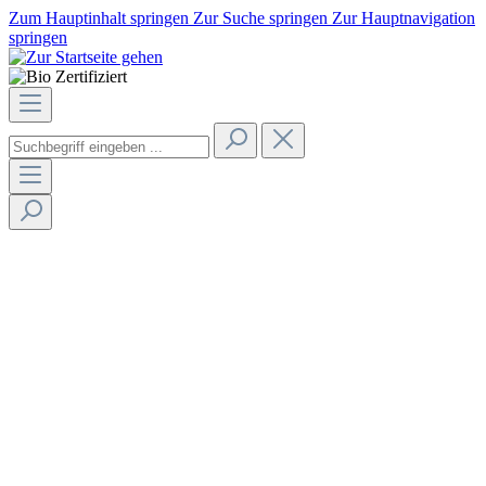
Zum Hauptinhalt springen
Zur Suche springen
Zur Hauptnavigation
springen